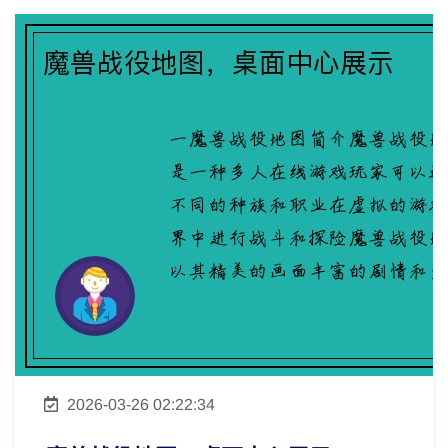
2026-03-26 02:22:34