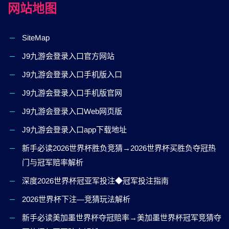
网站地图
SiteMap
J9九游会登录入口官方网站
J9九游会登录入口手机版入口
J9九游会登录入口手机版官网
J9九游会登录入口Web网页版
J9九游会登录入口app下载地址
新手必读2026世界杯胜负竞猜→2026世界杯买胜负夺冠热
门与冠军赔率解析
深度2026世界杯冠亚军投注◆冠军投注指南
2026世界杯下注—竞猜玩法解析
新手必读美加墨世界杯夺冠赔率→美加墨世界杯冠军竞猜夺