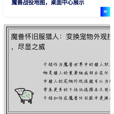
魔兽战役地图，桌面中心展示