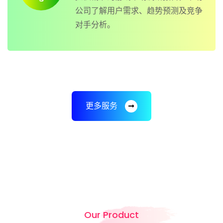
公司了解用户需求、趋势预测及竞争
对手分析。
更多服务
Our Product