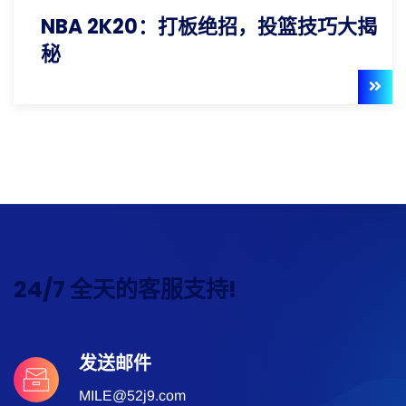
NBA 2K20：打板绝招，投篮技巧大揭
秘
24/7 全天的客服支持!
发送邮件
MILE@52j9.com