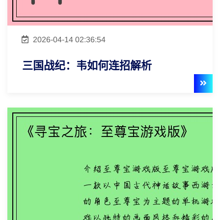
2026-04-14 02:36:54
三国战纪：韦如何连招解析