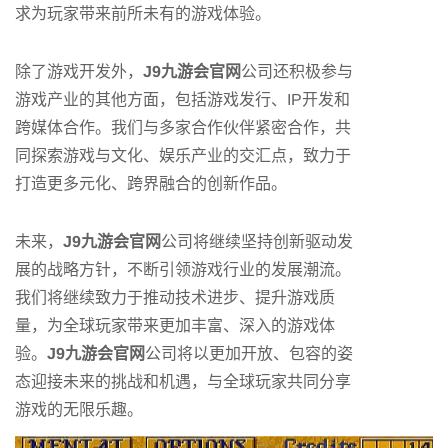
求为玩家带来前所未有的游戏体验。
除了游戏开发外，
J9九游会官网
公司还积极参与
游戏产业的其他方面，包括游戏发行、IP开发和
跨媒体合作。我们与多家合作伙伴紧密合作，共
同探索游戏与文化、娱乐产业的交汇点，致力于
打造更多元化、跨界融合的创新作品。
未来，
J9九游会官网
公司将继续坚持创新驱动发
展的战略方针，不断引领游戏行业的发展潮流。
我们将继续致力于推动技术进步、提升游戏质
量，为全球玩家带来更加丰富、深入的游戏体
验。
J9九游会官网
公司将以更加开放、包容的姿
态迎接未来的挑战和机遇，与全球玩家共同分享
游戏的无限乐趣。