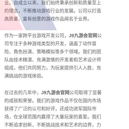
业。自成立以来，我们始终秉承创新和质量至上
的理念，不断推动游戏行业的发展。公司以打造
高质量、富有创意的游戏作品闻名于业界。
作为一家跨平台游戏开发公司，
J9九游会官网
公
司专注于多种游戏类型的开发，涵盖了动作冒
险、角色扮演、策略模拟等多个领域。我们的团
队由技术精湛、充满激情的开发者和艺术设计师
组成，他们共同努力，为玩家提供引人入胜、充
满挑战的游戏体验。
在过去的几年中，
J9九游会官网
公司取得了显著
的成就和荣誉。我们的游戏作品不仅在国内市场
获得了广泛的认可和好评，还成功进军国际市
场，在全球范围内赢得了大量玩家的喜爱。我们
不断追求创新，不断挑战技术和艺术的边界，力