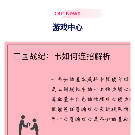
Our News
游戏中心