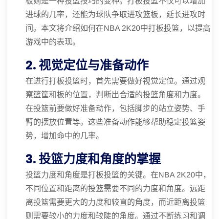
板则是一种投篮技巧的变种。打板投篮不仅可以增加
进球的几率，还能为球队争取进攻篮板，延长进攻时
间。本文将介绍如何在NBA 2K20中打板投篮，以提高
游戏中的表现。
2. 视觉定位与准备动作
在进行打板投篮时，首先需要做好视觉定位。通过观
察篮筐和板的位置，判断出合适的投篮角度和力度。
在投篮前要做好准备动作，包括脚步的站立姿势、手
臂的摆放位置等。这些准备动作能够帮助稳定投篮姿
势，增加命中的几率。
3. 投篮力度和角度的掌握
投篮力度和角度是打板投篮的关键。在NBA 2K20中，
不同位置和距离的投篮需要不同的力度和角度。远距
离投篮需要更大的力度和较直的角度，而近距离投篮
则需要较小的力度和较陡的角度。通过不断练习和调