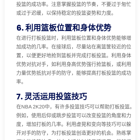
投篮的成功率。注意掌握投篮的节奏，不要过于匆忙
或过于迟缓，以保持稳定的投篮姿势和力度。
6. 利用篮板位置和身体优势
在进行打板投篮时，利用篮板位置和身体优势能够增
加成功的几率。在接球后，尽量站在离篮筐较近的位
置，以便更好地抢到篮板并完成打板投篮。利用身体
优势对抗对手，如利用身高优势强行抢篮板，或利用
力量优势抵抗对手的防守，能够提高打板投篮的成功
率。
7. 灵活运用投篮技巧
在NBA 2K20中，有许多投篮技巧可以帮助打板投篮。
例如，使用后仰或跳步投篮可以改变投篮的角度和力
度，增加打板的几率。利用虚晃和变向等技巧可以躲
开对手的防守，为打板投篮创造更好的机会。熟练掌