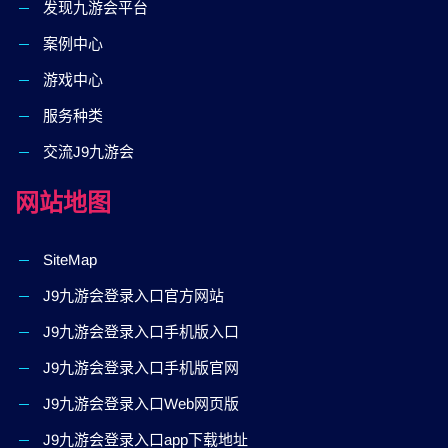
发现九游会平台
案例中心
游戏中心
服务种类
交流J9九游会
网站地图
SiteMap
J9九游会登录入口官方网站
J9九游会登录入口手机版入口
J9九游会登录入口手机版官网
J9九游会登录入口Web网页版
J9九游会登录入口app下载地址